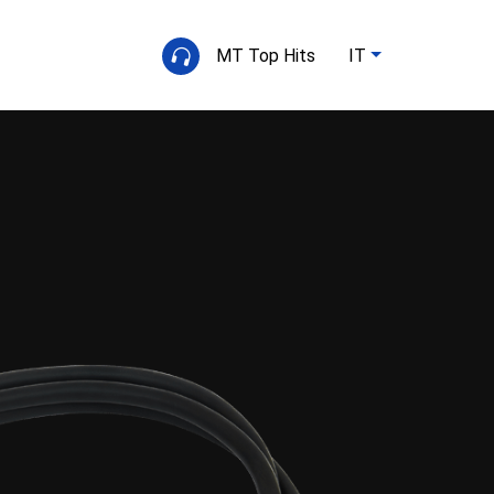
MT Top Hits
IT