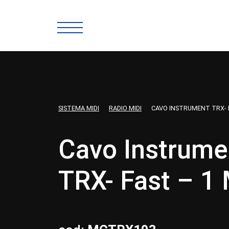
SISTEMA MIDI
RADIO MIDI
CAVO INSTRUMENT TRX- 
Cavo Instrume
TRX- Fast – 1