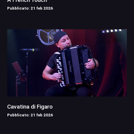
Pubblicato: 21 feb 2026
Cavatina di Figaro
Pubblicato: 21 feb 2026