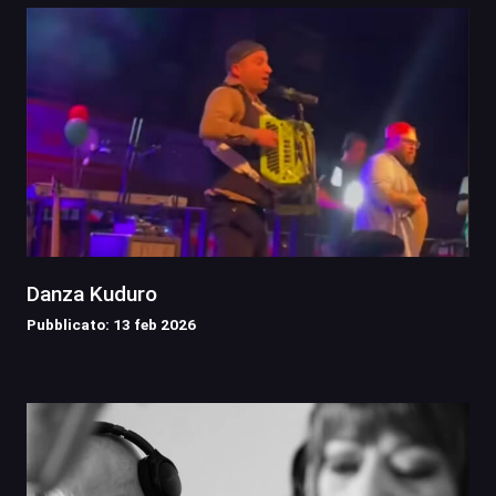
Danza Kuduro
Pubblicato: 13 feb 2026