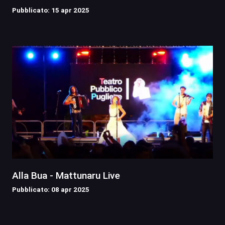
Pubblicato: 15 apr 2025
Alla Bua - Mattunaru Live
Pubblicato: 08 apr 2025