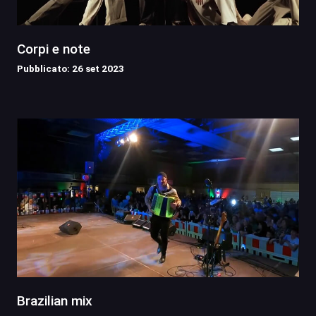
Corpi e note
Pubblicato: 26 set 2023
Brazilian mix