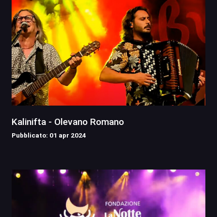
Kalinifta - Olevano Romano
Pubblicato: 01 apr 2024