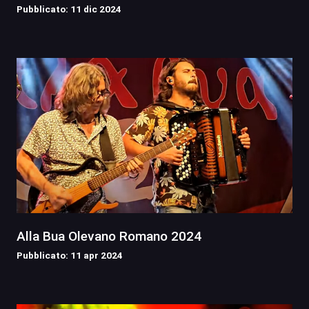
Pubblicato: 11 dic 2024
Alla Bua Olevano Romano 2024
Pubblicato: 11 apr 2024