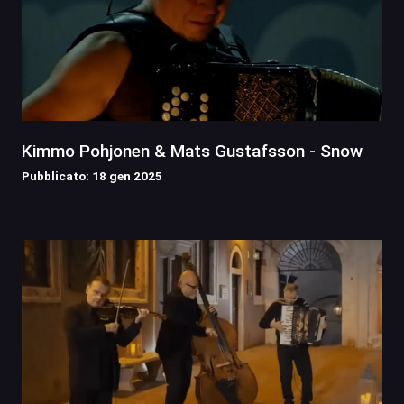
Kimmo Pohjonen & Mats Gustafsson - Snow
Pubblicato: 18 gen 2025