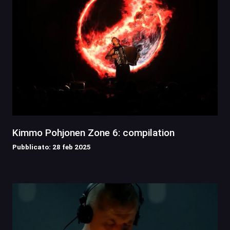
Kimmo Pohjonen Zone 6: compilation
Pubblicato: 28 feb 2025