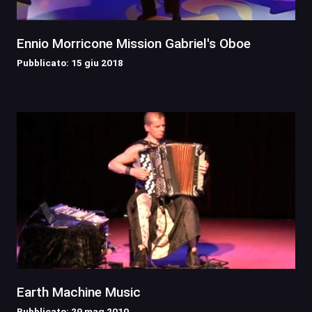
Ennio Morricone Mission Gabriel's Oboe
Pubblicato: 15 giu 2018
Earth Machine Music
Pubblicato: 29 mag 2010