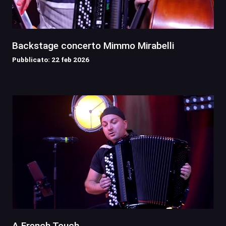
Backstage concerto Mimmo Mirabelli
Pubblicato: 22 feb 2026
A French Touch