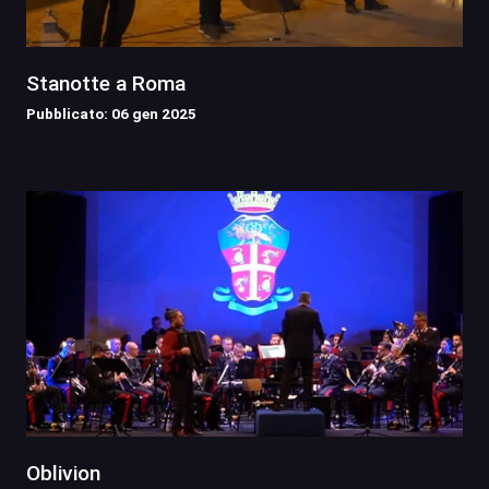
Stanotte a Roma
Pubblicato: 06 gen 2025
Oblivion