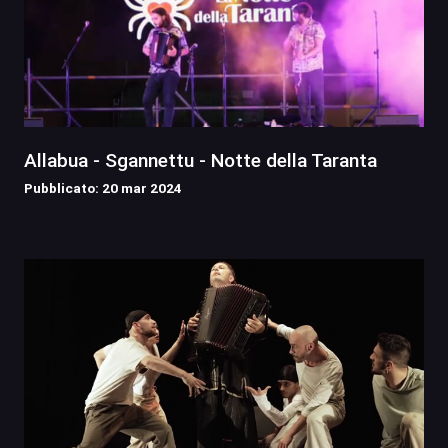
Allabua - Sgannettu - Notte della Taranta
Pubblicato: 20 mar 2024