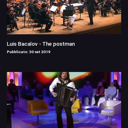
Luis Bacalov - The postman
Pubblicato: 30 set 2019