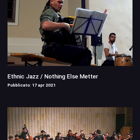
Ethnic Jazz / Nothing Else Metter
Pubblicato: 17 apr 2021