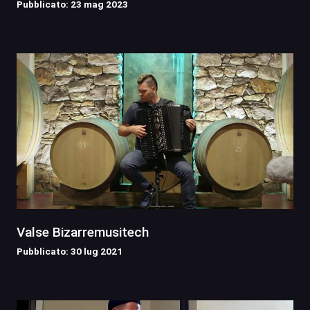
Pubblicato: 23 mag 2023
Valse Bizarremusitech
Pubblicato: 30 lug 2021