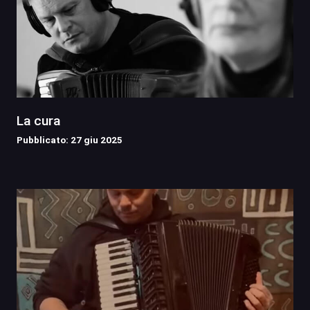
La cura
Pubblicato: 27 giu 2025