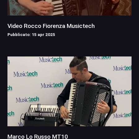
Video Rocco Fiorenza Musictech
Pubblicato: 15 apr 2025
Marco Lo Russo MT10