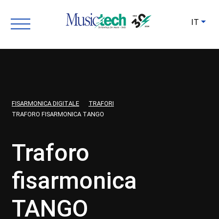
IT
FISARMONICA DIGITALE
TRAFORI
TRAFORO FISARMONICA TANGO
Traforo
fisarmonica
TANGO