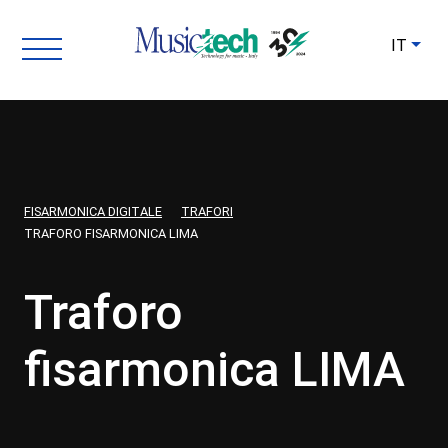
IT
FISARMONICA DIGITALE
TRAFORI
TRAFORO FISARMONICA LIMA
Traforo
fisarmonica LIMA