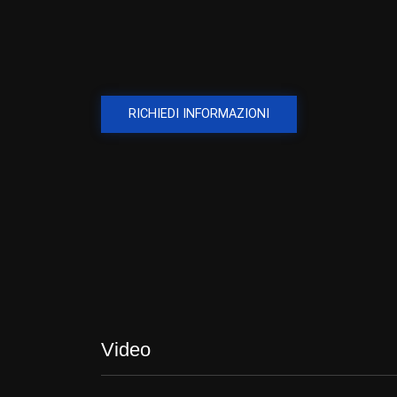
RICHIEDI INFORMAZIONI
Video