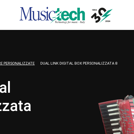
RE PERSONALIZZATE
DUAL LINK DIGITAL BOX PERSONALIZZATA 8
al
zzata