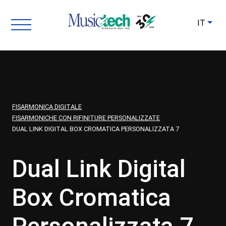
IT
FISARMONICA DIGITALE
FISARMONICHE CON RIFINITURE PERSONALIZZATE
DUAL LINK DIGITAL BOX CROMATICA PERSONALIZZATA 7
Dual Link Digital
Box Cromatica