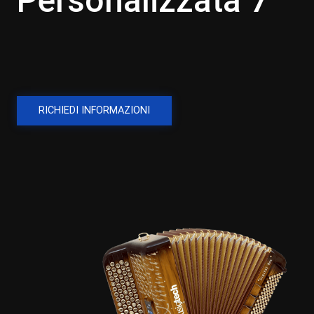
Personalizzata 7
RICHIEDI INFORMAZIONI